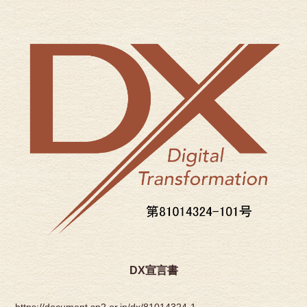
DX宣言書