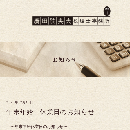
お知らせ
2025年12月15日
年末年始 休業日のお知らせ
〜年末年始休業日のお知らせ〜