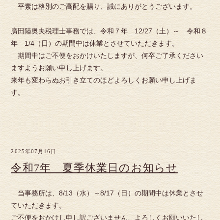
平素は格別のご高配を賜り、誠にありがとうございます。
廣田陸奥夫税理士事務では、令和７年 12/27（土）～ 令和８
年 1/4（日）の期間中は休業とさせていただきます。
期間中はご不便をおかけいたしますが、何卒ご了承ください
ますようお願い申し上げます。
来年も変わらぬお引き立てのほどよろしくお願い申し上げま
す。
2025年07月16日
令和7年 夏季休業日のお知らせ
当事務所は、8/13（水）～8/17（日）の期間中は休業とさせ
ていただきます。
ご不便をおかけし申し訳ございません、よろしくお願いいたし